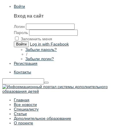
Войти
Вход на сайт
Логин
Пароль
Запомнить меня
Log in with Facebook
Войти
Забыли пароль?
/
Забыли логин?
Регистрация
Контакты
Главная
Все новости
Специалисту
Статьи
Дополнительное образование
О проекте