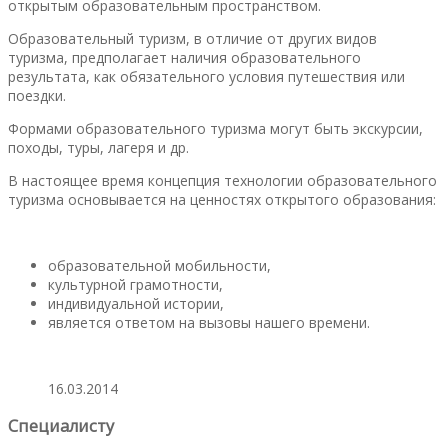
открытым образовательным пространством.
Образовательный туризм, в отличие от других видов
туризма, предполагает наличия образовательного
результата, как обязательного условия путешествия или
поездки.
Формами образовательного туризма могут быть экскурсии,
походы, туры, лагеря и др.
В настоящее время концепция технологии образовательного
туризма основывается на ценностях открытого образования:
образовательной мобильности,
культурной грамотности,
индивидуальной истории,
является ответом на вызовы нашего времени.
16.03.2014
Специалисту