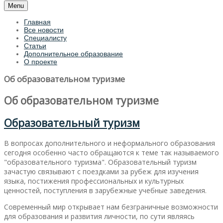
Menu
Главная
Все новости
Специалисту
Статьи
Дополнительное образование
О проекте
Об образовательном туризме
Об образовательном туризме
Образовательный туризм
В вопросах дополнительного и неформального образования
сегодня особенно часто обращаются к теме так называемого
"образовательного туризма". Образовательный туризм
зачастую связывают с поездками за рубеж для изучения
языка, постижения профессиональных и культурных
ценностей, поступления в зарубежные учебные заведения.
Современный мир открывает нам безграничные возможности
для образования и развития личности, по сути являясь