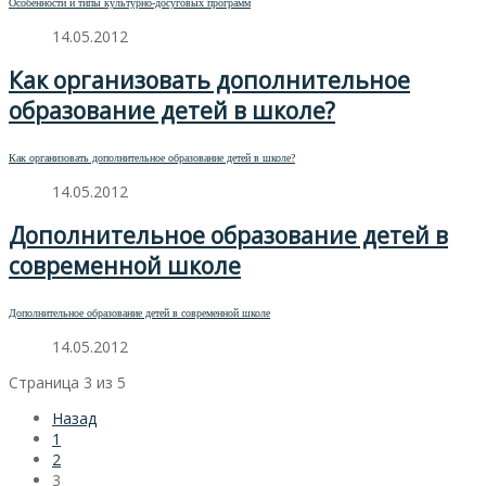
Особенности и типы культурно-досуговых программ
14.05.2012
Как организовать дополнительное
образование детей в школе?
Как организовать дополнительное образование детей в школе?
14.05.2012
Дополнительное образование детей в
современной школе
Дополнительное образование детей в современной школе
14.05.2012
Страница 3 из 5
Назад
1
2
3