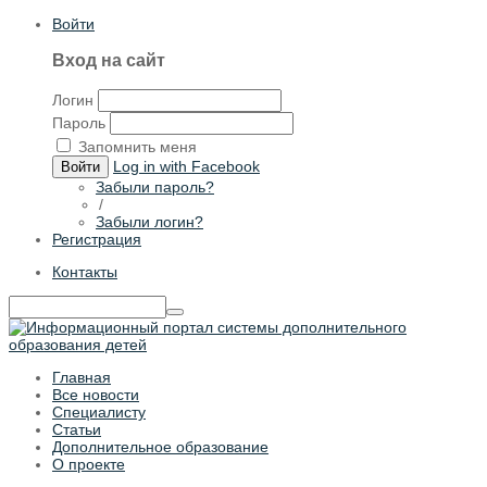
Войти
Вход на сайт
Логин
Пароль
Запомнить меня
Log in with Facebook
Войти
Забыли пароль?
/
Забыли логин?
Регистрация
Контакты
Главная
Все новости
Специалисту
Статьи
Дополнительное образование
О проекте