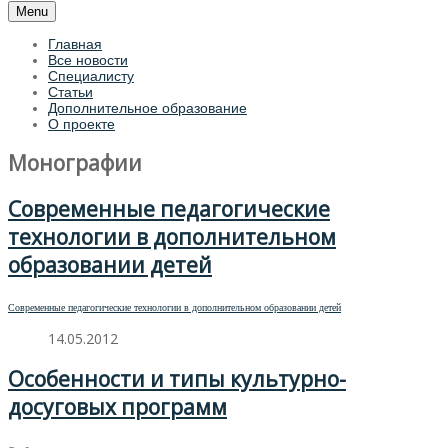
Menu
Главная
Все новости
Специалисту
Статьи
Дополнительное образование
О проекте
Монографии
Современные педагогические
технологии в дополнительном
образовании детей
Современные педагогические технологии в дополнительном образовании детей
14.05.2012
Особенности и типы культурно-
досуговых программ