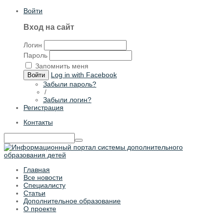
Войти
Вход на сайт
Логин
Пароль
Запомнить меня
Log in with Facebook
Войти
Забыли пароль?
/
Забыли логин?
Регистрация
Контакты
Главная
Все новости
Специалисту
Статьи
Дополнительное образование
О проекте