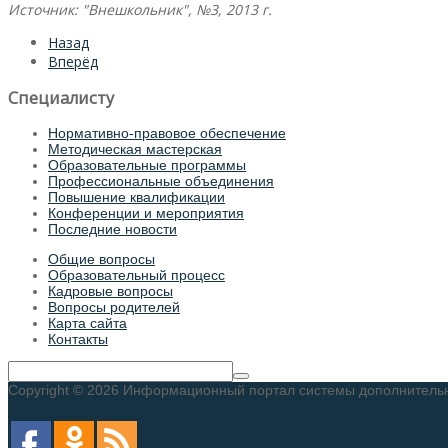
Источник: "Внешкольник", №3, 2013 г.
Назад
Вперёд
Специалисту
Нормативно-правовое обеспечение
Методическая мастерская
Образовательные программы
Профессиональные объединения
Повышение квалификации
Конференции и мероприятия
Последние новости
Общие вопросы
Образовательный процесс
Кадровые вопросы
Вопросы родителей
Карта сайта
Контакты
Copyright © 2026 Информационный портал системы дополнительног