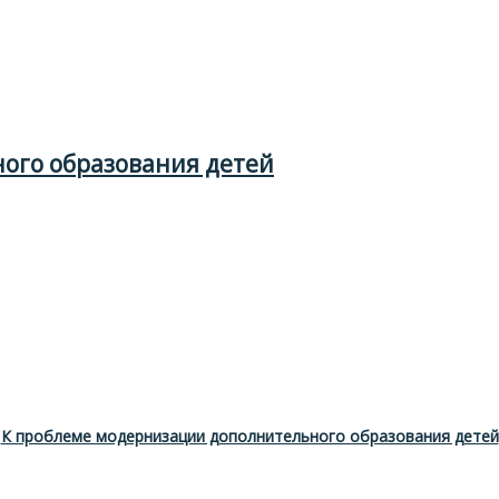
ого образования детей
К проблеме модернизации дополнительного образования детей