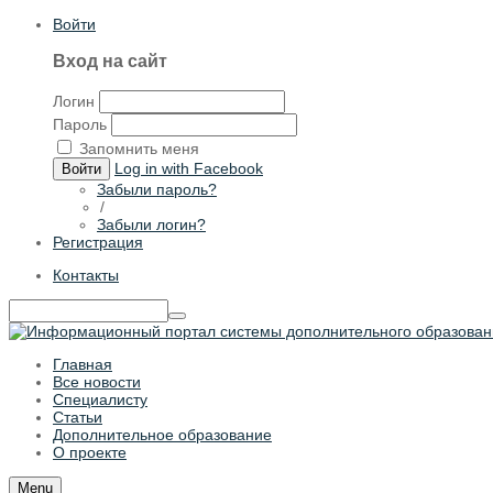
Войти
Вход на сайт
Логин
Пароль
Запомнить меня
Log in with Facebook
Войти
Забыли пароль?
/
Забыли логин?
Регистрация
Контакты
Главная
Все новости
Специалисту
Статьи
Дополнительное образование
О проекте
Menu