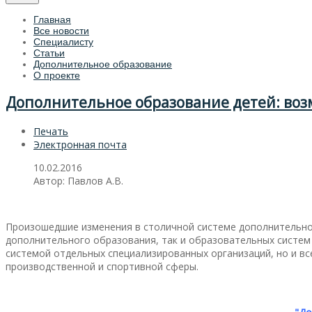
Главная
Все новости
Специалисту
Статьи
Дополнительное образование
О проекте
Дополнительное образование детей: воз
Печать
Электронная почта
10.02.2016
Автор: Павлов А.В.
Произошедшие изменения в столичной системе дополнительно
дополнительного образования, так и образовательных систе
системой отдельных специализированных организаций, но и вс
производственной и спортивной сферы.