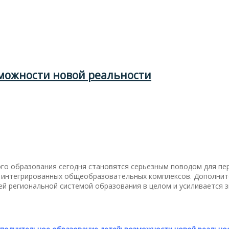
можности новой реальности
го образования сегодня становятся серьезным поводом для пе
м интегрированных общеобразовательных комплексов. Дополнит
ей региональной системой образования в целом и усиливается 