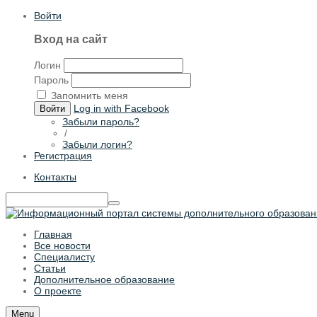
Войти
Вход на сайт
Логин
Пароль
Запомнить меня
Log in with Facebook
Войти
Забыли пароль?
/
Забыли логин?
Регистрация
Контакты
Главная
Все новости
Специалисту
Статьи
Дополнительное образование
О проекте
Menu