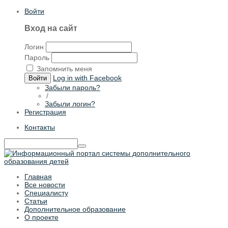
Войти
Вход на сайт
Логин
Пароль
Запомнить меня
Log in with Facebook
Войти
Забыли пароль?
/
Забыли логин?
Регистрация
Контакты
Главная
Все новости
Специалисту
Статьи
Дополнительное образование
О проекте