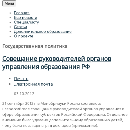
Menu
Главная
Все новости
Специалисту
Статьи
Дополнительное образование
О проекте
Государственная политика
Совещание руководителей органов
управления образования РФ
Печать
Электронная почта
03.10.2012
21 сентября 2012 г. в Минобрнауки России состоялось
Всероссийское совещание руководителей органов управления в
сфере образования субъектов Российской Федерации. Отдельное
внимание было уделено дополнительному образованию детей,
чему были посвящены ряд докладов (приложение).