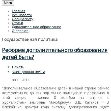
Menu
Главная
Все новости
Специалисту
Статьи
Дополнительное образование
О проекте
Государственная политика
Реформе дополнительного образования
детей быть?
Печать
Электронная почта
08.10.2013
"Дополнительное образование детей в нашей стране сейчас
неэффективно, до сих пор мы не приступили к реформам в
этой сфере, - заявил 8 октября на встрече с
журналистами
замглавы Минобрнауки
В.Ш. Каганов. - В
ближайшие два-три года систему допобразования ждет