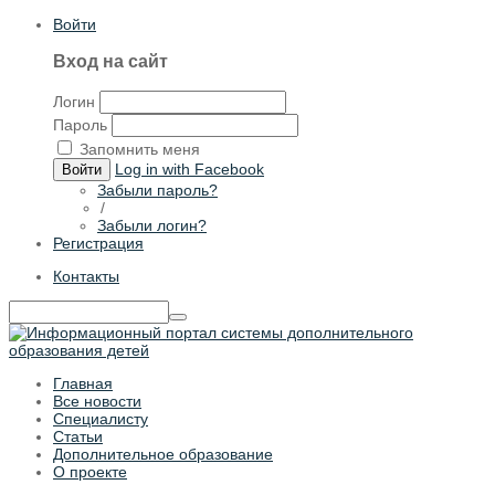
Войти
Вход на сайт
Логин
Пароль
Запомнить меня
Log in with Facebook
Войти
Забыли пароль?
/
Забыли логин?
Регистрация
Контакты
Главная
Все новости
Специалисту
Статьи
Дополнительное образование
О проекте