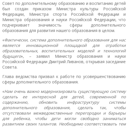
Совет по дополнительному образованию и воспитанию детей
был создан приказом Министра культуры Российской
Федерации, Министра спорта Российской Федерации и
Министра образования и науки Российской Федерации, что
подчеркивает значимость сферы дополнительного
образования для развития нашего образования в целом.
«
Фактически, система дополнительного образования для нас
является инновационной площадкой для отработки
образовательных, воспитательных моделей и технологий
будущего
», – заявил Министр образования и науки
Российской Федерации Дмитрий Ливанов, открывая заседание
Совета.
Глава ведомства призвал к работе по усовершенствованию
сферы дополнительного образования.
«
Нам очень важно модернизировать существующую систему
сделать ее интересной для детей, современной по
содержанию, обновить инфраструктуру системы
дополнительного образования, сделать так, чтобы
отсутствовали межведомственные перегородки и барьеры
для ребенка, чтобы дети могли свободно заниматься
развитием своих талантов. Необходимо с
оответствовать тем