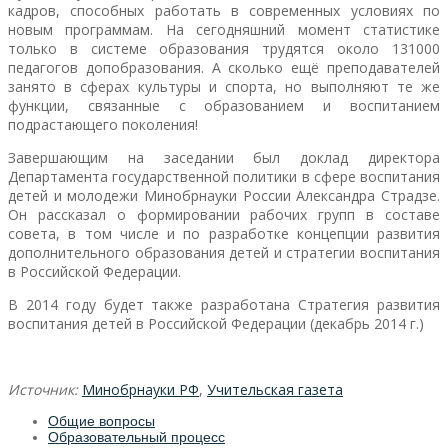
кадров, способных работать в современных условиях по
новым программам. На сегодняшний момент статистике
только в системе образования трудятся около 131000
педагогов допобразования. А сколько ещё преподавателей
занято в сферах культуры и спорта, но выполняют те же
функции, связанные с образованием и воспитанием
подрастающего поколения!
Завершающим на заседании был доклад директора
Департамента государственной политики в сфере воспитания
детей и молодежи Минобрнауки России Александра Страдзе.
Он рассказал о формировании рабочих групп в составе
совета, в том числе и по разработке концепции развития
дополнительного образования детей и стратегии воспитания
в Российской Федерации.
В 2014 году будет также разработана Стратегия развития
воспитания детей в Российской Федерации (декабрь 2014 г.)
Источник:
Минобрнауки РФ
,
Учительская газета
Общие вопросы
Образовательный процесс