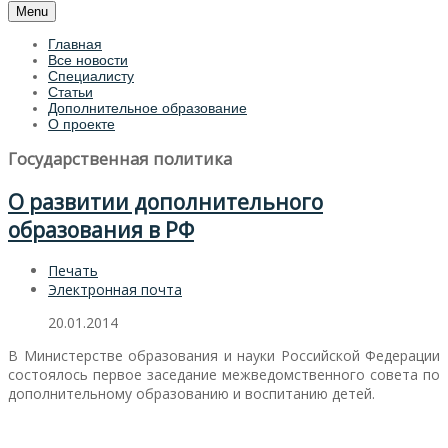
Menu
Главная
Все новости
Специалисту
Статьи
Дополнительное образование
О проекте
Государственная политика
О развитии дополнительного
образования в РФ
Печать
Электронная почта
20.01.2014
В Министерстве образования и науки Российской Федерации
состоялось первое заседание межведомственного совета по
дополнительному образованию и воспитанию детей.