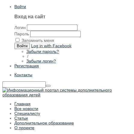
Войти
Вход на сайт
Логин
Пароль
Запомнить меня
Log in with Facebook
Войти
Забыли пароль?
/
Забыли логин?
Регистрация
Контакты
Главная
Все новости
Специалисту
Статьи
Дополнительное образование
О проекте