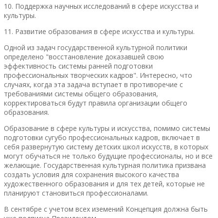
10. Поддержка научных исследований в сфере искусства и
культуры.
11. Развитие образования в сфере искусства и культуры.
Одной из задач государственной культурной политики
определено "восстановление доказавшей свою
эффективность системы ранней подготовки
профессиональных творческих кадров". Интересно, что
случаях, когда эта задача вступает в противоречие с
требованиями системы общего образования,
корректироваться будут правила организации общего
образования.
Образование в сфере культуры и искусства, помимо системы
подготовки сугубо профессиональных кадров, включает в
себя развернутую систему детских школ искусств, в которых
могут обучаться не только будущие профессионалы, но и все
желающие. Государственная культурная политика призвана
создать условия для сохранения высокого качества
художественного образования и для тех детей, которые не
планируют становиться профессионалами.
В сентябре с учетом всех иземений Концепция должна быть