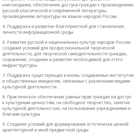
книгоиздания, обеспечение доступа граждан к произведениям
русской классической и современной литературы,
произведениям литературы на языках народов России.
4. Поддержка и развитие благоприятной для становления
личности информационной среды.
6. Развитие русской и национальных культур народов России,
создание условий для профессиональной творческой
деятельности, для творческой самодеятельности граждан,
сохранение, создание и развитие необходимой для этого
инфраструктуры.
7. Поддержка существующих и вновь создаваемых институтов
и общественных инициатив, связанных с различными видами
культурной деятельности.
8. Практическое обеспечение равных прав граждан на доступ
к культурным ценностям, на свободное творчество, занятие
культурной деятельностью, на пользование учреждениями и
благами культуры.
9. Создание условий для формирования эстетически ценной
архитектурной и иной предметной среды.