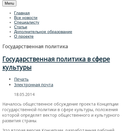
Menu
Главная
Все новости
Специалисту
Статьи
Дополнительное образование
О проекте
Государственная политика
Государственная политика в сфере
культуры
Печать
Электронная почта
18.05.2014
Началось общественное обсуждение проекта Концепции
государственной политики в сфере культуры, положения
которой определят вектор общественного и культурного
развития страны.
Это вторая версия Концепции, разработанная рабочей