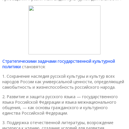
Стратегическими задачами государственной культурной
политики
становятся:
1. Сохранение наследия русской культуры и культур всех
народов России как универсальной ценности, определяющей
самобытность и жизнеспособность российского народа.
2. Развитие и защита русского языка — государственного
языка Российской Федерации и языка межнационального
общения, — как основы гражданского и культурного
единства Российской Федерации.
3. Поддержка отечественной литературы, возрождение
интереса к чтению, создание условий для развития