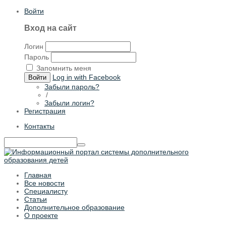
Войти
Вход на сайт
Логин
Пароль
Запомнить меня
Log in with Facebook
Войти
Забыли пароль?
/
Забыли логин?
Регистрация
Контакты
Главная
Все новости
Специалисту
Статьи
Дополнительное образование
О проекте