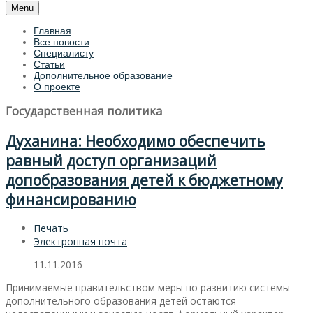
Menu
Главная
Все новости
Специалисту
Статьи
Дополнительное образование
О проекте
Государственная политика
Духанина: Необходимо обеспечить
равный доступ организаций
допобразования детей к бюджетному
финансированию
Печать
Электронная почта
11.11.2016
Принимаемые правительством меры по развитию системы
дополнительного образования детей остаются