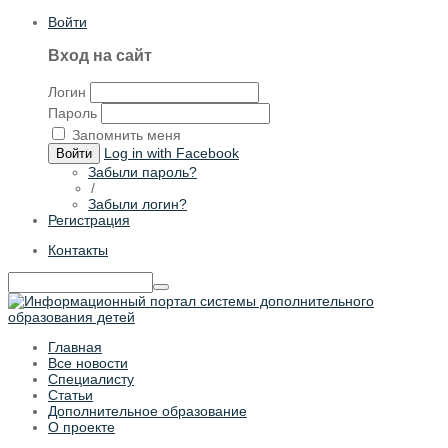
Войти
Вход на сайт
Логин
Пароль
Запомнить меня
Log in with Facebook
Войти
Забыли пароль?
/
Забыли логин?
Регистрация
Контакты
Главная
Все новости
Специалисту
Статьи
Дополнительное образование
О проекте