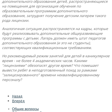
дополнительного образования детей, распространяющиеся
на помещения для организация обучения по
образовательным программам дополнительного
образования, затруднят получение детским лагерем такого
рода лицензии.
Аналогичная ситуация распространяется на кадры, которые
будут реализовывать дополнительные общеразвивющие
программы с детьми. Лагерь должен иметь штат педагогов
дополнительного образования (и это не студенты),
соотвествующих квалификационным требованиям.
Но рекомендуемый режим занятий для детей в каникулярное
время - не более 4 академических часов. Какими
"лицензиями" обезопасят другое время? Что помешает
вывести ребят в неподготовленный поход за рамками
"залицезированного" времени неквалифицированному
персоналу?
Назад
Вперёд
Общие вопросы