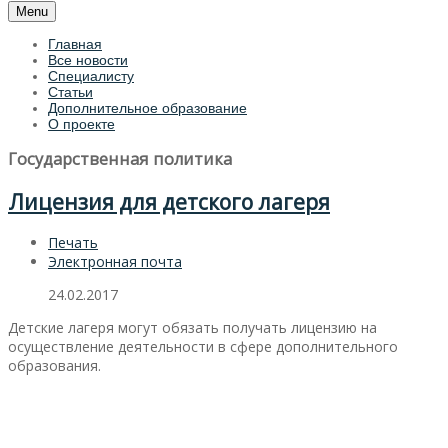
Menu
Главная
Все новости
Специалисту
Статьи
Дополнительное образование
О проекте
Государственная политика
Лицензия для детского лагеря
Печать
Электронная почта
24.02.2017
Детские лагеря могут обязать получать лицензию на
осуществление деятельности в сфере дополнительного
образования.