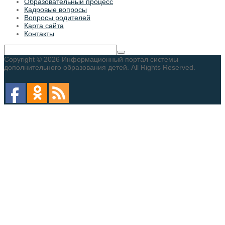
Образовательный процесс
Кадровые вопросы
Вопросы родителей
Карта сайта
Контакты
Copyright © 2026 Информационный портал системы
дополнительного образования детей. All Rights Reserved.