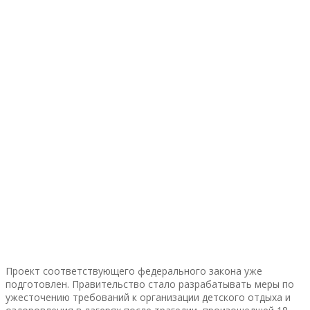
Проект соответствующего федерального закона уже
подготовлен. Правительство стало разрабатывать меры по
ужесточению требований к организации детского отдыха и