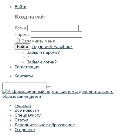
Войти
Вход на сайт
Логин
Пароль
Запомнить меня
Log in with Facebook
Войти
Забыли пароль?
/
Забыли логин?
Регистрация
Контакты
Главная
Все новости
Специалисту
Статьи
Дополнительное образование
О проекте