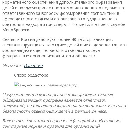
нормативного обеспечения дополнительного образования
детей и предусматривает полномочия головного ведомства,
ответственного за вопросы формирования госполитики в
сфере детского отдыха и организацию государственного
контроля и надзора этой сферы, — отметили в пресс-службе
Минобрнауки.
Сейчас в России действуют более 40 тыс. организаций,
специализирующихся на отдыхе детей и их оздоровлении, а за
координацию их деятельности отвечают восемь
федеральных органов исполнительной власти.
Источник:
Известия
Слово редактора
Андрей Павлов,
главный редактор
Получение лицензии на реализацию дополнительных
общеразвивающих программ является отчетливой
полумерой, не решающей кардинально вопросов качества и
безопасности отдыхающих детей в режиме 24 часа.
Более того, достаточно серьезные (а порой и избыточные)
санитарные нормы и правила для организаций