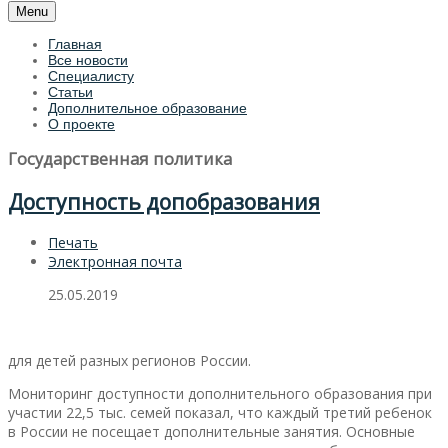
Menu
Главная
Все новости
Специалисту
Статьи
Дополнительное образование
О проекте
Государственная политика
Доступность допобразования
Печать
Электронная почта
25.05.2019
для детей разных регионов России.
Мониторинг доступности дополнительного образования при
участии 22,5 тыс. семей показал, что каждый третий ребенок
в России не посещает дополнительные занятия. Основные