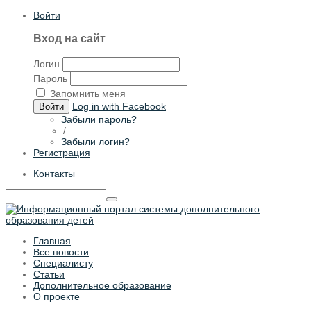
Войти
Вход на сайт
Логин
Пароль
Запомнить меня
Log in with Facebook
Войти
Забыли пароль?
/
Забыли логин?
Регистрация
Контакты
Главная
Все новости
Специалисту
Статьи
Дополнительное образование
О проекте