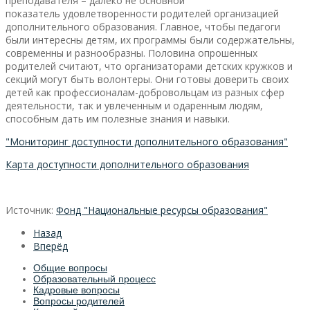
преподавателя – далеко не основной
показатель удовлетворенности родителей организацией
дополнительного образования. Главное, чтобы педагоги
были интересны детям, их программы были содержательны,
современны и разнообразны. Половина опрошенных
родителей считают, что организаторами детских кружков и
секций могут быть волонтеры. Они готовы доверить своих
детей как профессионалам-добровольцам из разных сфер
деятельности, так и увлеченным и одаренным людям,
способным дать им полезные знания и навыки.
"Мониторинг доступности дополнительного образования"
Карта доступности дополнительного образования
Источник:
Фонд "Национальные ресурсы образования"
Назад
Вперёд
Общие вопросы
Образовательный процесс
Кадровые вопросы
Вопросы родителей