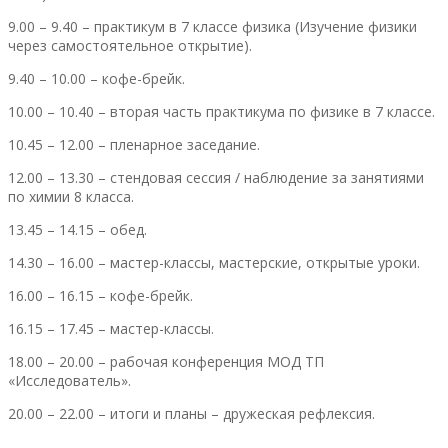
9.00 – 9.40 – практикум в 7 классе физика (Изучение физики
через самостоятельное открытие).
9.40 – 10.00 – кофе-брейк.
10.00 – 10.40 – вторая часть практикума по физике в 7 классе.
10.45 – 12.00 – пленарное заседание.
12.00 – 13.30 – стендовая сессия / наблюдение за занятиями
по химии 8 класса.
13.45 – 14.15 – обед.
14.30 – 16.00 – мастер-классы, мастерские, открытые уроки.
16.00 – 16.15 – кофе-брейк.
16.15 – 17.45 – мастер-классы.
18.00 – 20.00 – рабочая конференция МОД ТП
«Исследователь».
20.00 – 22.00 – итоги и планы – дружеская рефлексия.