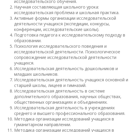
исследовательского обучения.
Научная составляющая школьного урока:
исследовательская проблема и школьная практика.
Активные формы организации исследовательской
деятельности учащихся (экспедиции, конкурсы,
конференции, исследовательские школы).
Подготовка педагога к исследовательскому подходу в
образовании.
Психология исследовательского поведения и
исследовательской деятельности. Психологическое
сопровождение исследовательской деятельности
учащихся.
Исследовательская деятельность дошкольников и
младших школьников.
Исследовательская деятельность учащихся основной и
старшей школы, лицеев и гимназий.
Исследовательская деятельность в системе
дополнительного образования, научных обществах,
общественных организациях и объединениях.
Исследовательская деятельность в учреждениях
среднего и высшего профессионального образования.
Методика организации исследований учащихся в
гуманитарном направлении.
Методика организации исследований учащихся в