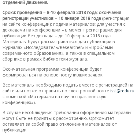
отделений Движения.
Сроки: проведения – 8-10 февраля 2018 года; окончания
регистрации участников – 10 января 2018 года
(регистрация
на сайте конференции); подача материалов: для участия с
докладами на конференции – в момент регистрации; для
публикации без доклада – до 10 февраля 2018 года.
Материалы будут рассматриваться для публикации в
журналах «Исследователь/Researcher» и «Проблемы
современного образования», а также в специальном
сборнике в рамках библиотеки журнала.
Окончательная программа конференции будет
формироваться на основе поступивших заявок.
Все материалы необходимо подать вместе с регистрацией на
сайте или позже отправить по электронной почте
issl@redu.ru
с пометкой «Материалы на научно-практическую
конференцию»).
В случае несоблюдения требований оформления материалы
могут быть не приняты к рассмотрению. Оргкомитет
оставляет за собой право отклонения материалов от
публикации.