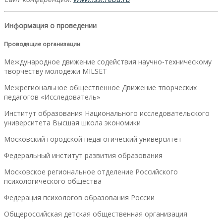
Информация о проведении
Проводящие организации
Международное движение содействия научно-техническому
творчеству молодежи MILSET
Межрегиональное общественное Движение творческих
педагогов «Исследователь»
Институт образования Национального исследовательского
университета Высшая школа экономики
Московский городской педагогический университет
Федеральный институт развития образования
Московское региональное отделение Российского
психологического общества
Федерация психологов образования России
Общероссийская детская общественная организация