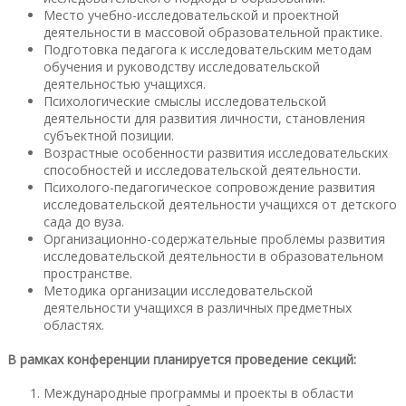
Место учебно-исследовательской и проектной
деятельности в массовой образовательной практике.
Подготовка педагога к исследовательским методам
обучения и руководству исследовательской
деятельностью учащихся.
Психологические смыслы исследовательской
деятельности для развития личности, становления
субъектной позиции.
Возрастные особенности развития исследовательских
способностей и исследовательской деятельности.
Психолого-педагогическое сопровождение развития
исследовательской деятельности учащихся от детского
сада до вуза.
Организационно-содержательные проблемы развития
исследовательской деятельности в образовательном
пространстве.
Методика организации исследовательской
деятельности учащихся в различных предметных
областях.
В рамках конференции планируется проведение секций:
Международные программы и проекты в области