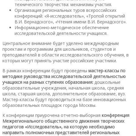
технического творчества: механизмы участия.
Организация региональных туров всероссийских
конференций: «Я-исследователь», «Тропой открытий
В.И. Вернадского», «Чтения имени В.И. Вернадского».
Информационно-методическое обеспечение
исследовательской деятельности учащихся.
Центральное внимание будет уделено международным
проектам и программам для школьников, студентов и
преподавателей в области исследовательского обучения, в
которых могут принять участие российские участники.
В рамках конференции будут проведены
мастер-классы по
методике руководства исследовательской деятельностью
учащихся на разных ступенях образования:
дошкольные
образовательные учреждения, начальная школа, средняя
школа, старшая школа, дополнительное образование, вуз.
Мастер-классы будут проводиться на базе инновационных
образовательных площадок города Москвы.
К конференции приурочена отчетно-выборная
конференция
Межрегионального общественного движения творческих
педагогов «Исследователь», на которую необходимо
направить полномочных представителей региональных