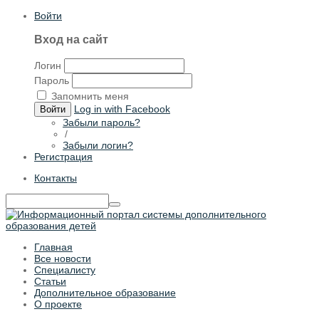
Войти
Вход на сайт
Логин
Пароль
Запомнить меня
Log in with Facebook
Войти
Забыли пароль?
/
Забыли логин?
Регистрация
Контакты
Главная
Все новости
Специалисту
Статьи
Дополнительное образование
О проекте