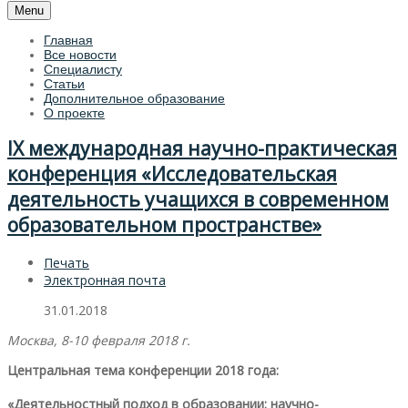
Menu
Главная
Все новости
Специалисту
Статьи
Дополнительное образование
О проекте
IX международная научно-практическая
конференция «Исследовательская
деятельность учащихся в современном
образовательном пространстве»
Печать
Электронная почта
31.01.2018
Москва, 8-10 февраля 2018 г.
Центральная тема конференции 2018 года:
«Деятельностный подход в образовании: научно-