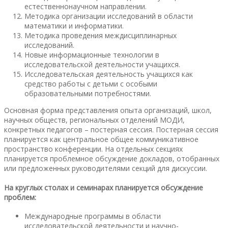
естественнонаучном направлении.
Методика организации исследований в области
математики и информатики.
Методика проведения междисциплинарных
исследований.
Новые информационные технологии в
исследовательской деятельности учащихся.
Исследовательская деятельность учащихся как
средство работы с детьми с особыми
образовательными потребностями.
Основная форма представления опыта организаций, школ,
научных обществ, региональных отделений МОДИ,
конкретных педагогов – постерная сессия. Постерная сессия
планируется как центральное общее коммуникативное
пространство конференции. На отдельных секциях
планируется проблемное обсуждение докладов, отобранных
или предложенных руководителями секций для дискуссии.
На круглых столах и семинарах планируется обсуждение
проблем:
Международные программы в области
исследовательской деятельности и научно-