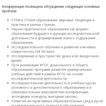
Конференция посвящена обсуждению следующих основных
проблем:
STEM и STEAM образование: мировые тенденции и
практика в разных странах.
Научно-практическое образования как формат
образования будущего и функции исследовательской
деятельности в формировании нового содержания
образования.
Исследовательское обучение и развитие ключевых
компетентностей XXI века.
Исследование в пространстве урока и во внеурочное
время.
Пути реализации ФГОС дошкольного и общего
образования, программ развития универсальных
учебных действий в рамках ФГОС на основе
исследовательской деятельности.
Исследовательская деятельность в учебных курсах
(основного и дополнительного образования) и в
образовательных мероприятиях (конференции,
экспедиции, конкурсы, выездные школы).
Развитие интерактивных образовательных сред в русле
исследовательского подхода в образовании.