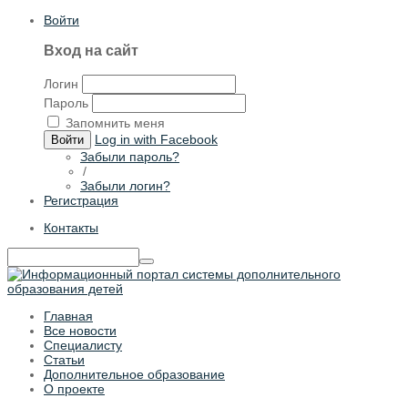
Войти
Вход на сайт
Логин
Пароль
Запомнить меня
Log in with Facebook
Войти
Забыли пароль?
/
Забыли логин?
Регистрация
Контакты
Главная
Все новости
Специалисту
Статьи
Дополнительное образование
О проекте