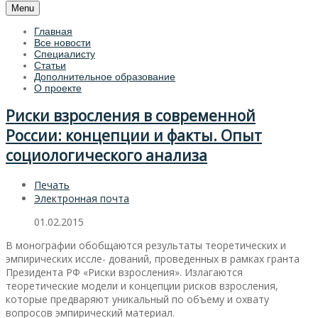
Menu
Главная
Все новости
Специалисту
Статьи
Дополнительное образование
О проекте
Риски взросления в современной
России: концепции и факты. Опыт
социологического анализа
Печать
Электронная почта
01.02.2015
В монографии обобщаются результаты теоретических и
эмпирических иссле- дований, проведенных в рамках гранта
Президента РФ «Риски взросления». Излагаются
теоретические модели и концепции рисков взросления,
которые предваряют уникальный по объему и охвату
вопросов эмпирический материал.