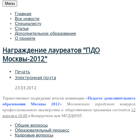
Menu
Главная
Все новости
Специалисту
Статьи
Дополнительное образование
О проекте
Награждение лауреатов "ПДО
Москвы-2012"
Печать
Электронная почта
23.03.2012
Торжественное подведение итогов номинации «
Педагог дополнительного
образования Москвы 2012
»
Московского городского конкурса
профессионального мастерства и общественного признания
состоится
12
апреля в 16.00
в Концертном зале МГДД(Ю)Т.
Общие вопросы
Образовательный процесс
Кадровые вопросы