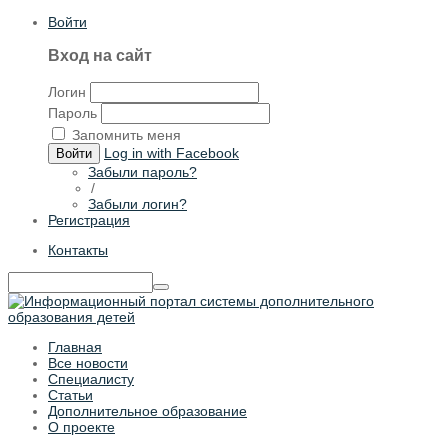
Войти
Вход на сайт
Логин
Пароль
Запомнить меня
Log in with Facebook
Войти
Забыли пароль?
/
Забыли логин?
Регистрация
Контакты
Главная
Все новости
Специалисту
Статьи
Дополнительное образование
О проекте