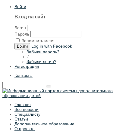
Войти
Вход на сайт
Логин
Пароль
Запомнить меня
Log in with Facebook
Войти
Забыли пароль?
/
Забыли логин?
Регистрация
Контакты
Главная
Все новости
Специалисту
Статьи
Дополнительное образование
О проекте