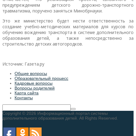
предупреждением детского дорожно-транспортного
травматизма, поручено заняться Минобрнауки.
Это же министерство будет нести ответственность за
создание учебно-методических материалов для курсов по
обучению вождению транспорта в системе дополнительного
образования детей, а также непосредственно за
строительство детских автогородков.
Источник: Газета.ру
Общие вопросы
Образовательный процесс
Кадровые вопросы
Вопросы родителей
Карта сайта
Контакты
Copyright © 2026 Информационный портал системы
дополнительного образования детей. All Rights Reserved.