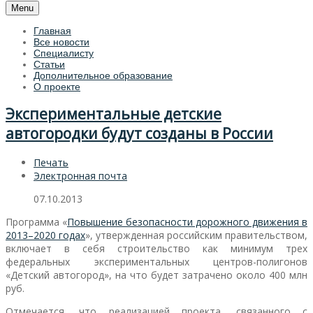
Menu
Главная
Все новости
Специалисту
Статьи
Дополнительное образование
О проекте
Экспериментальные детские
автогородки будут созданы в России
Печать
Электронная почта
07.10.2013
Программа «
Повышение безопасности дорожного движения в
2013–2020 годах
», утвержденная российским правительством,
включает в себя строительство как минимум трех
федеральных экспериментальных центров-полигонов
«Детский автогород», на что будет затрачено около 400 млн
руб.
Отмечается, что реализацией проекта, связанного с