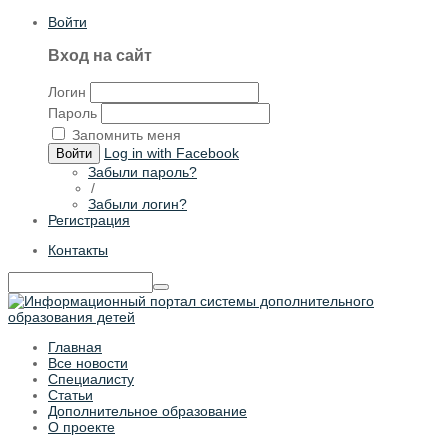
Войти
Вход на сайт
Логин
Пароль
Запомнить меня
Log in with Facebook
Войти
Забыли пароль?
/
Забыли логин?
Регистрация
Контакты
Главная
Все новости
Специалисту
Статьи
Дополнительное образование
О проекте