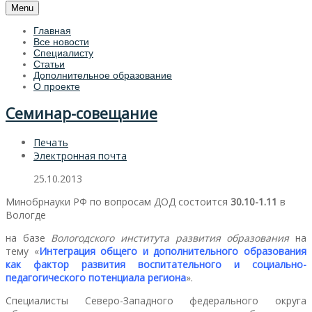
Menu
Главная
Все новости
Специалисту
Статьи
Дополнительное образование
О проекте
Семинар-совещание
Печать
Электронная почта
25.10.2013
Минобрнауки РФ по вопросам ДОД состоится
30.10-1.11
в
Вологде
на базе
Вологодского института развития образования
на
тему «
Интеграция общего и дополнительного образования
как фактор развития воспитательного и социально-
педагогического потенциала региона
».
Специалисты Северо-Западного федерального округа