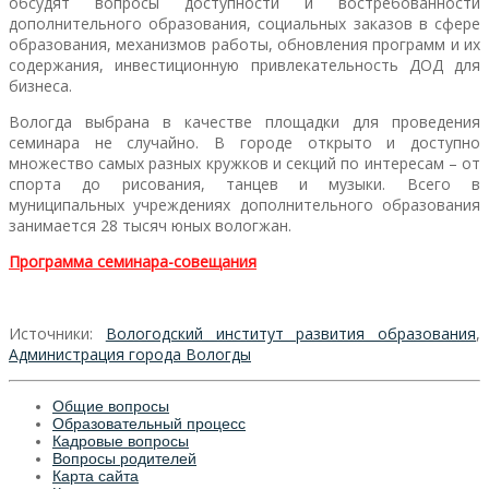
обсудят вопросы доступности и востребованности
дополнительного образования, социальных заказов в сфере
образования, механизмов работы, обновления программ и их
содержания, инвестиционную привлекательность ДОД для
бизнеса.
Вологда выбрана в качестве площадки для проведения
семинара не случайно. В городе открыто и доступно
множество самых разных кружков и секций по интересам – от
спорта до рисования, танцев и музыки. Всего в
муниципальных учреждениях дополнительного образования
занимается 28 тысяч юных вологжан.
Программа семинара-совещания
Источники:
Вологодский институт развития образования
,
Администрация города Вологды
Общие вопросы
Образовательный процесс
Кадровые вопросы
Вопросы родителей
Карта сайта