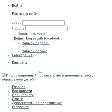
Войти
Вход на сайт
Логин
Пароль
Запомнить меня
Log in with Facebook
Войти
Забыли пароль?
/
Забыли логин?
Регистрация
Контакты
Главная
Все новости
Специалисту
Статьи
Дополнительное образование
О проекте