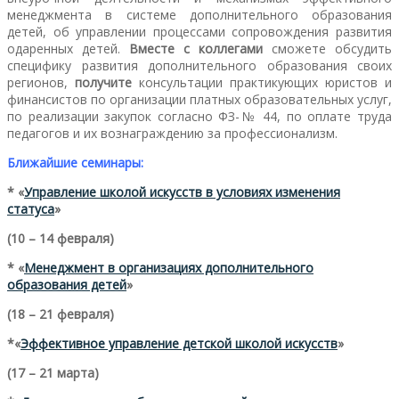
менеджмента в системе дополнительного образования
детей, об управлении процессами сопровождения развития
одаренных детей.
Вместе с коллегами
сможете обсудить
специфику развития дополнительного образования своих
регионов,
получите
консультации практикующих юристов и
финансистов по организации платных образовательных услуг,
по реализации закупок согласно ФЗ-№ 44, по оплате труда
педагогов и их вознаграждению за профессионализм.
Ближайшие семинары:
* «
Управление школой искусств в условиях изменения
статуса
»
(10 – 14 февраля)
* «
Менеджмент в организациях дополнительного
образования детей
»
(18 – 21 февраля)
*«
Эффективное управление детской школой искусств
»
(17 – 21 марта)