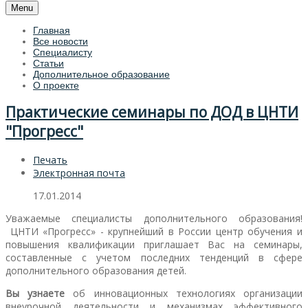
Menu
Главная
Все новости
Специалисту
Статьи
Дополнительное образование
О проекте
Практические семинары по ДОД в ЦНТИ
"Прогресс"
Печать
Электронная почта
17.01.2014
Уважаемые специалисты дополнительного образования!
ЦНТИ «Прогресс» - крупнейший в России центр обучения и
повышения квалификации приглашает Вас на семинары,
составленные с учетом последних тенденций в сфере
дополнительного образования детей.
Вы узнаете
об инновационных технологиях организации
внеурочной деятельности и механизмах эффективного