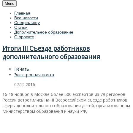
Menu
Главная
Все новости
Специалисту
Статьи
Дополнительное образование
О проекте
Итоги III Съезда работников
дополнительного образования
Печать
Электронная почта
07.12.2016
16-18 ноября в Москве более 500 экспертов из 79 регионов
России встретились на III Всероссийском съезде работников
сферы дополнительного образования детей, организованном
Министерством образования и науки РФ.