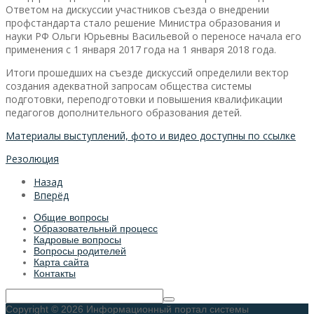
Ответом на дискуссии участников съезда о внедрении
профстандарта стало решение Министра образования и
науки РФ Ольги Юрьевны Васильевой о переносе начала его
применения с 1 января 2017 года на 1 января 2018 года.
Итоги прошедших на съезде дискуссий определили вектор
создания адекватной запросам общества системы
подготовки, переподготовки и повышения квалификации
педагогов дополнительного образования детей.
Материалы выступлений, фото и видео доступны по ссылке
Резолюция
Назад
Вперёд
Общие вопросы
Образовательный процесс
Кадровые вопросы
Вопросы родителей
Карта сайта
Контакты
Copyright © 2026 Информационный портал системы