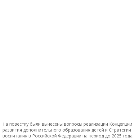
На повестку были вынесены вопросы реализации Концепции
развития дополнительного образования детей и Стратегии
воспитания в Российской Федерации на период до 2025 года.