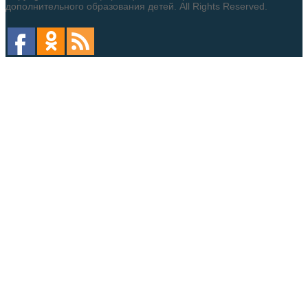
дополнительного образования детей. All Rights Reserved.