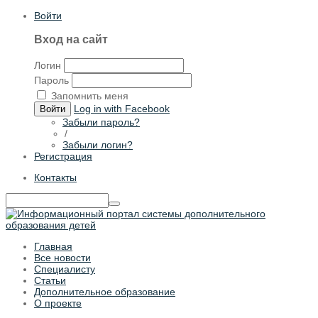
Войти
Вход на сайт
Логин
Пароль
Запомнить меня
Log in with Facebook
Войти
Забыли пароль?
/
Забыли логин?
Регистрация
Контакты
Главная
Все новости
Специалисту
Статьи
Дополнительное образование
О проекте