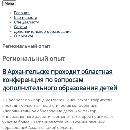
Menu
Главная
Все новости
Специалисту
Статьи
Дополнительное образование
О проекте
Региональный опыт
Региональный опыт
В Архангельске проходит областная
конференция по вопросам
дополнительного образования детей
6-7 февраля во Дворце детского и юношеского творчества
проходит областная педагогическая конференция
«Дополнительное образование детей как фактор
инновационного развития региона», в которой принимают
участие более 100 специалистов из 18 муниципальных
образований Архангельской области.