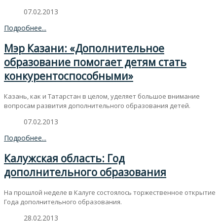
07.02.2013
Подробнее...
Мэр Казани: «Дополнительное
образование помогает детям стать
конкурентоспособными»
Казань, как и Татарстан в целом, уделяет большое внимание
вопросам развития дополнительного образования детей.
07.02.2013
Подробнее...
Калужская область: Год
дополнительного образования
На прошлой неделе в Калуге состоялось торжественное открытие
Года дополнительного образования.
28.02.2013