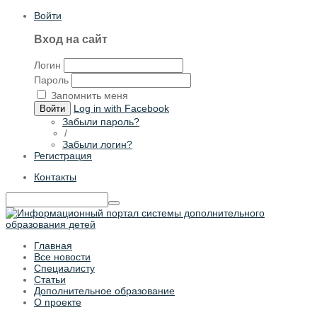
Войти
Вход на сайт
Логин
Пароль
Запомнить меня
Log in with Facebook
Войти
Забыли пароль?
/
Забыли логин?
Регистрация
Контакты
Главная
Все новости
Специалисту
Статьи
Дополнительное образование
О проекте