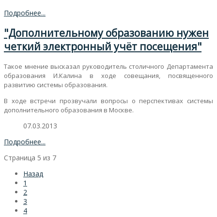
Подробнее...
"Дополнительному образованию нужен
четкий электронный учёт посещения"
Такое мнение высказал руководитель столичного Департамента
образования И.Калина в ходе совещания, посвященного
развитию системы образования.
В ходе встречи прозвучали вопросы о перспективах системы
дополнительного образования в Москве.
07.03.2013
Подробнее...
Страница 5 из 7
Назад
1
2
3
4