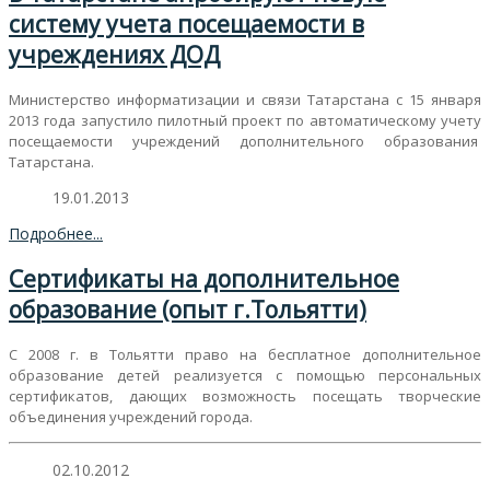
систему учета посещаемости в
учреждениях ДОД
Министерство информатизации и связи Татарстана с 15 января
2013 года запустило пилотный проект по автоматическому учету
посещаемости учреждений дополнительного образования
Татарстана.
19.01.2013
Подробнее...
Сертификаты на дополнительное
образование (опыт г.Тольятти)
С 2008 г. в Тольятти право на бесплатное дополнительное
образование детей реализуется с помощью персональных
сертификатов, дающих возможность посещать творческие
объединения учреждений города.
02.10.2012