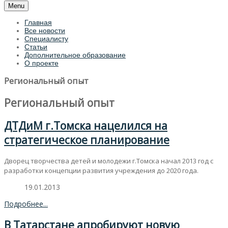
Menu
Главная
Все новости
Специалисту
Статьи
Дополнительное образование
О проекте
Региональный опыт
Региональный опыт
ДТДиМ г.Томска нацелился на
стратегическое планирование
Дворец творчества детей и молодежи г.Томска начал 2013 год с
разработки концепции развития учреждения до 2020 года.
19.01.2013
Подробнее...
В Татарстане апробируют новую