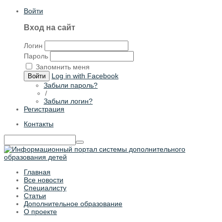
Войти
Вход на сайт
Логин
Пароль
Запомнить меня
Log in with Facebook
Войти
Забыли пароль?
/
Забыли логин?
Регистрация
Контакты
Главная
Все новости
Специалисту
Статьи
Дополнительное образование
О проекте