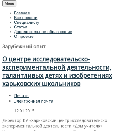
Menu
Главная
Все новости
Специалисту
Статьи
Дополнительное образование
О проекте
Зарубежный опыт
О центре исследовательско-
экспериментальной деятельности,
талантливых детях и изобретениях
харьковских школьников
Печать
Электронная почта
12.01.2015
Директор КУ «Харьковский центр исследовательско-
экспериментальной деятельности «Дом учителя»