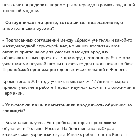
позволяет определить параметры астероида в рамках заданной
тепловой модели.
- Сотрудничает ли центр, который вы возглавляете, с
иностранными вузами?
- Подписанных соглашений между «Домом учителя» и какой-то
международной структурой нет, но наших воспитанников
активно приглашают для участия в международных
образовательных проектах. К примеру, несколько ребят стали
участниками научной школы по физике для школьников на базе
Европейской организации ядерных исследований в Женеве.
Кроме того, в 2013 году ученик гимназии № 47 Антон Назаров
принял участие в работе Первой научной школы по биохимии в
Германии.
- Уезжают ли ваши воспитанники продолжать обучение за
границей?
- Были такие случаи. Есть ребята, которые продолжили
обучение в Польше, России. Но большинство выбирает
классические украинские вузы. Многих ребят тянет в Киев – в