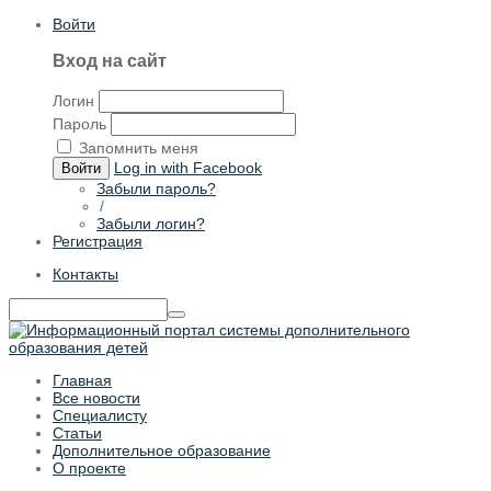
Войти
Вход на сайт
Логин
Пароль
Запомнить меня
Log in with Facebook
Войти
Забыли пароль?
/
Забыли логин?
Регистрация
Контакты
Главная
Все новости
Специалисту
Статьи
Дополнительное образование
О проекте