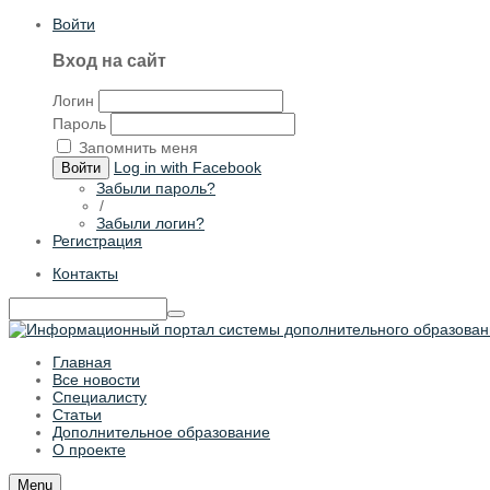
Войти
Вход на сайт
Логин
Пароль
Запомнить меня
Log in with Facebook
Войти
Забыли пароль?
/
Забыли логин?
Регистрация
Контакты
Главная
Все новости
Специалисту
Статьи
Дополнительное образование
О проекте
Menu