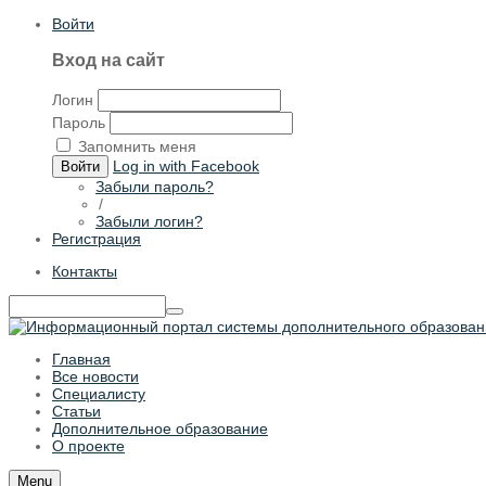
Войти
Вход на сайт
Логин
Пароль
Запомнить меня
Log in with Facebook
Войти
Забыли пароль?
/
Забыли логин?
Регистрация
Контакты
Главная
Все новости
Специалисту
Статьи
Дополнительное образование
О проекте
Menu