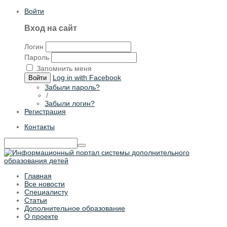
Войти
Вход на сайт
Логин
Пароль
Запомнить меня
Log in with Facebook
Войти
Забыли пароль?
/
Забыли логин?
Регистрация
Контакты
Главная
Все новости
Специалисту
Статьи
Дополнительное образование
О проекте